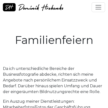
Familienfeiern
Da ich unterschiedliche Bereiche der
Businessfotografie abdecke, richten sich meine
Angebote nach persönlichem Einsatzzweck und
Bedarf. Darüber hinaus spielen Umfang und Dauer
der eingeräumten Bildnutzungsrechte eine Rolle.
Ein Auszug meiner Dienstleistungen:
Mitarbeiterfotos/Fotos der Geschäftsführung