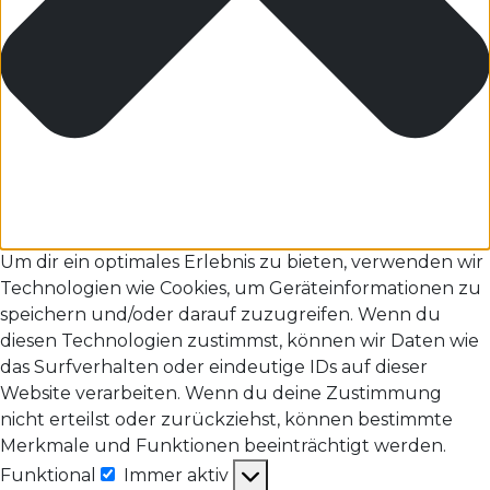
Um dir ein optimales Erlebnis zu bieten, verwenden wir
Technologien wie Cookies, um Geräteinformationen zu
speichern und/oder darauf zuzugreifen. Wenn du
diesen Technologien zustimmst, können wir Daten wie
das Surfverhalten oder eindeutige IDs auf dieser
Website verarbeiten. Wenn du deine Zustimmung
nicht erteilst oder zurückziehst, können bestimmte
Merkmale und Funktionen beeinträchtigt werden.
Funktional
Immer aktiv