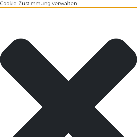
Cookie-Zustimmung verwalten