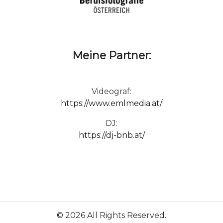
Meine Partner:
Videograf:
https://www.emlmedia.at/
DJ:
https://dj-bnb.at/
© 2026 All Rights Reserved.