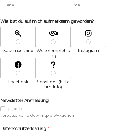
Date
Time
Wie bist du auf mich aufmerksam geworden?
Suchmaschine
Weiterempfehlu
Instagram
ng
Facebook
Sonstiges (bitte
um Info)
Newsletter Anmeldung
ja, bitte
verpasse keine Gewinnspiele/Aktionen
Datenschutzerklärung
*