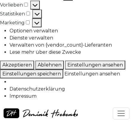
Vorlieben
Statistiken
Marketing
Optionen verwalten
Dienste verwalten
Verwalten von {vendor_count}-Lieferanten
Lese mehr über diese Zwecke
Akzeptieren
Ablehnen
Einstellungen ansehen
Einstellungen speichern
Einstellungen ansehen
Datenschutzerklärung
Impressum