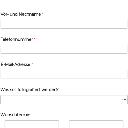
Vor- und Nachname
*
Telefonnummer
*
E-Mail-Adresse
*
Was soll fotografiert werden?
Wunschtermin